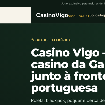
Jogo exclusivo para maiores de 
Casino
Vigo
Jogos
Jog
VIGO · GALIZA
GUIA DE REFERÊNCIA
Casino Vigo
casino da Ga
junto à front
portuguesa
Roleta, blackjack, póquer e cerca d