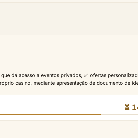
 que dá acesso a eventos privados, ✅ ofertas personalizad
 próprio casino, mediante apresentação de documento de ide
⏳
1