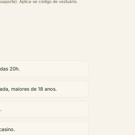
aporte). Aplica-se código de vestuário.
 das 20h.
ada, maiores de 18 anos.
.
casino.