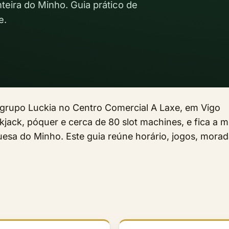
teira do Minho. Guia prático de
e.
o grupo Luckia no Centro Comercial A Laxe, em Vigo
ckjack, póquer e cerca de 80 slot machines, e fica a 
uesa do Minho. Este guia reúne horário, jogos, morad