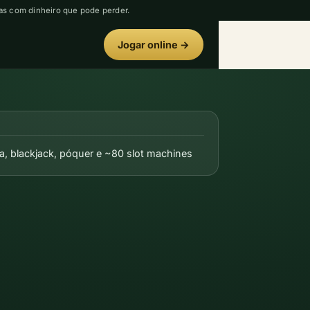
as com dinheiro que pode perder.
Jogar online →
a, blackjack, póquer e ~80 slot machines