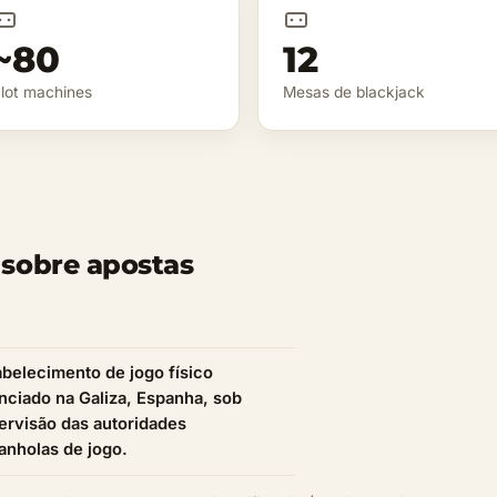
~80
12
lot machines
Mesas de blackjack
 sobre apostas
abelecimento de jogo físico
enciado na Galiza, Espanha, sob
ervisão das autoridades
anholas de jogo.