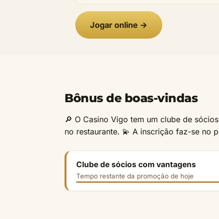
Jogar online →
Bônus de boas-vindas
🔎 O Casino Vigo tem um clube de sócios
no restaurante. 💫 A inscrição faz-se no
Clube de sócios com vantagens
Tempo restante da promoção de hoje